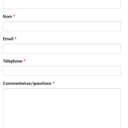
Nom
*
Email
*
Téléphone
*
Commentaires/questions
*