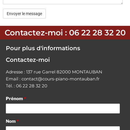
Contactez-moi : 06 22 28 32 20
Pour plus d'informations
Contactez-moi
Adresse : 137 rue Garrel 82000 MONTAUBAN
Email : contact@cours-piano-montauban.fr
Tél. : 06 22 28 32 20
Prénom
*
Nom
*