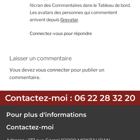
l’écran des Commentaires dans le Tableau de bord.
Les avatars des personnes qui commentent
arrivent depuis
Gravatar
.
Connectez-vous pour répondre
Laisser un commentaire
Vous devez
vous connecter
pour publier un
commentaire.
Contactez-moi : 06 22 28 32 20
Pour plus d'informations
Contactez-moi